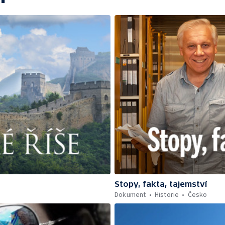
Stopy, fakta, tajemství
Dokument
Historie
Česko