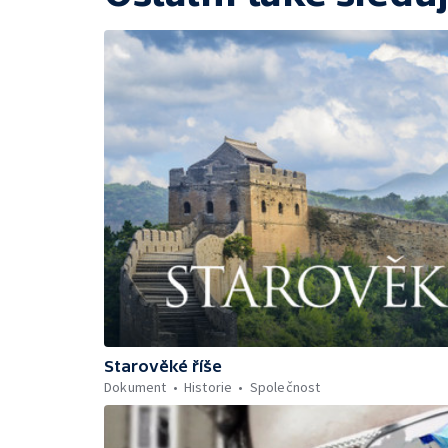
Starověké říše
Dokument
Historie
Společnost