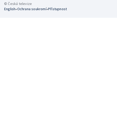
© Česká televize
•
•
English
Ochrana soukromí
Přístupnost