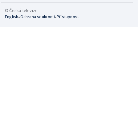
© Česká televize
•
•
English
Ochrana soukromí
Přístupnost