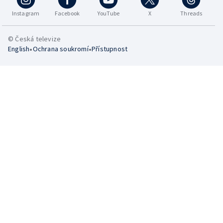
Instagram
Facebook
YouTube
X
Threads
© Česká televize
•
•
English
Ochrana soukromí
Přístupnost