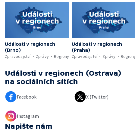
Události v regionech
Události v regionech
(Brno)
(Praha)
Zpravodajství
Zprávy
Regiony
Zpravodajství
Zprávy
Region
Události v regionech (Ostrava)
na sociálních sítích
Facebook
X (Twitter)
Instagram
Napište nám