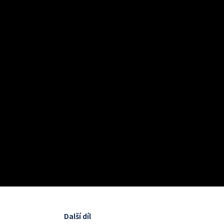
Další díl