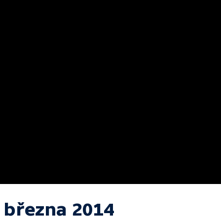
. března 2014