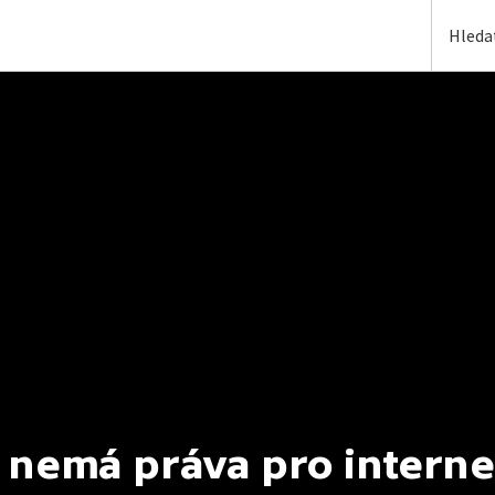
 nemá práva pro interne