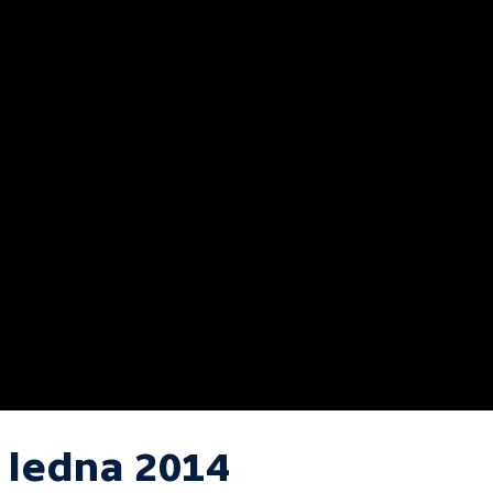
. ledna 2014