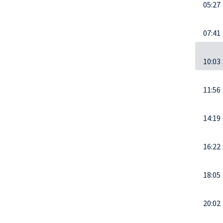
05:27
07:41
10:03
11:56
14:19
16:22
18:05
20:02