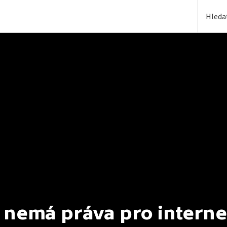
 nemá práva pro interne