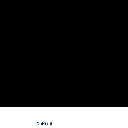
Další díl