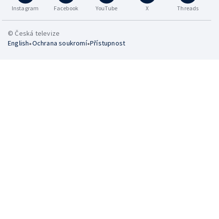
Instagram
Facebook
YouTube
X
Threads
© Česká televize
•
•
English
Ochrana soukromí
Přístupnost