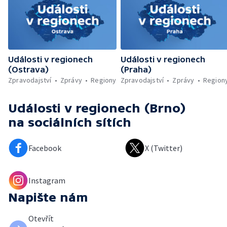
Události v regionech
Události v regionech
(Ostrava)
(Praha)
Zpravodajství
Zprávy
Regiony
Zpravodajství
Zprávy
Region
Události v regionech (Brno)
na sociálních sítích
Facebook
X (Twitter)
Instagram
Napište nám
Otevřít