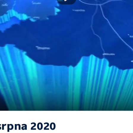
 srpna 2020