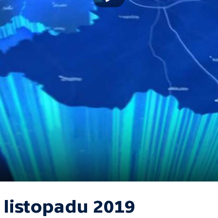
 listopadu 2019