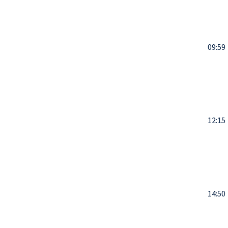
09:59
12:15
14:50