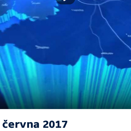
. června 2017