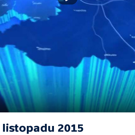
 listopadu 2015