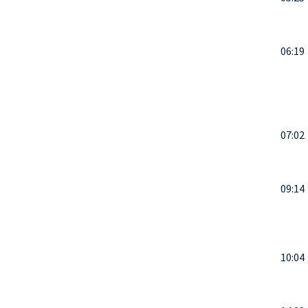
06:19
07:02
09:14
10:04