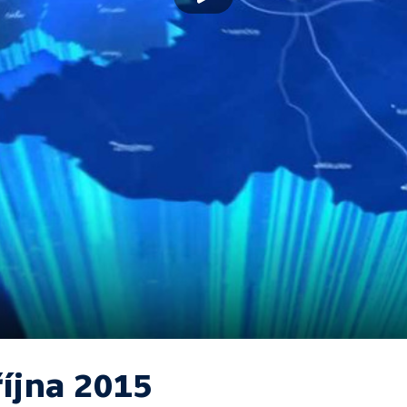
října 2015