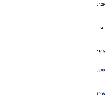
04:29
06:41
07:19
08:00
10:38