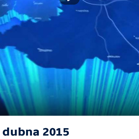
. dubna 2015