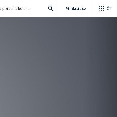
Přihlásit se
ČT
Search