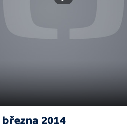
. března 2014