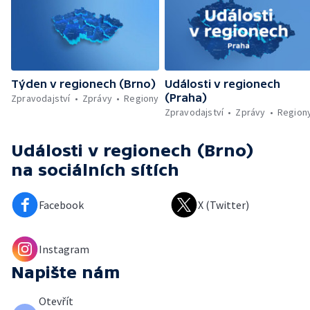
Týden v regionech (Brno)
Události v regionech
(Praha)
Zpravodajství
Zprávy
Regiony
Zpravodajství
Zprávy
Region
Události v regionech (Brno)
na sociálních sítích
Facebook
X (Twitter)
Instagram
Napište nám
Otevřít