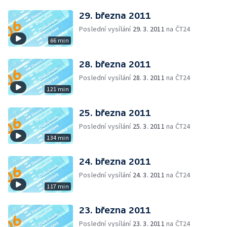
29. března 2011
Poslední vysílání
29. 3. 2011
na ČT24
66 min
28. března 2011
Poslední vysílání
28. 3. 2011
na ČT24
121 min
25. března 2011
Poslední vysílání
25. 3. 2011
na ČT24
134 min
24. března 2011
Poslední vysílání
24. 3. 2011
na ČT24
117 min
23. března 2011
Poslední vysílání
23. 3. 2011
na ČT24