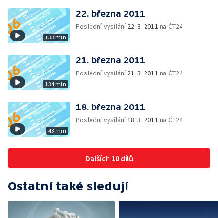
22. března 2011
Poslední vysílání
22. 3. 2011
na ČT24
133 min
21. března 2011
Poslední vysílání
21. 3. 2011
na ČT24
134 min
18. března 2011
Poslední vysílání
18. 3. 2011
na ČT24
43 min
Dalších 10 dílů
Ostatní také sledují