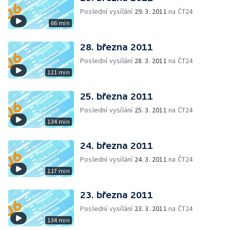
Poslední vysílání
29. 3. 2011
na ČT24
66 min
28. března 2011
Poslední vysílání
28. 3. 2011
na ČT24
121 min
25. března 2011
Poslední vysílání
25. 3. 2011
na ČT24
134 min
24. března 2011
Poslední vysílání
24. 3. 2011
na ČT24
117 min
23. března 2011
Poslední vysílání
23. 3. 2011
na ČT24
134 min