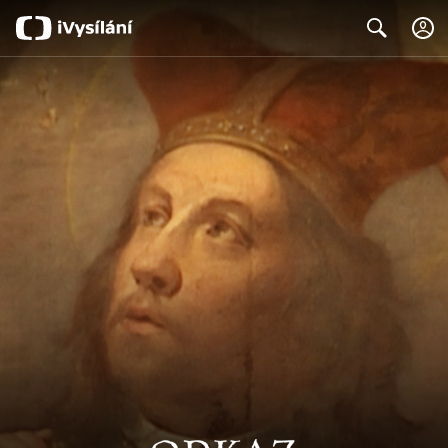
Search