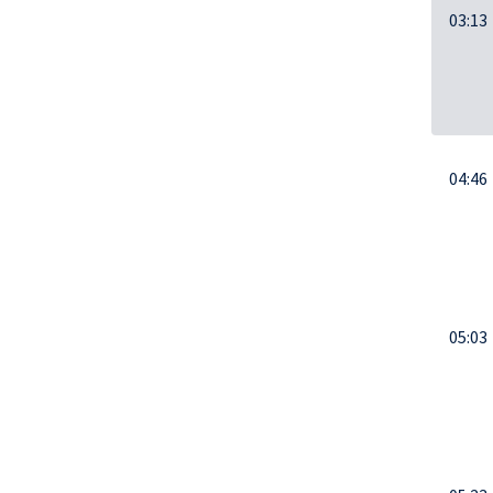
03:13
04:46
05:03