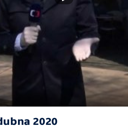
 dubna 2020