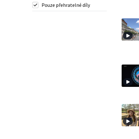
Pouze přehratelné díly