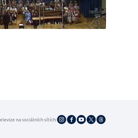
elevize na sociálních sítích: