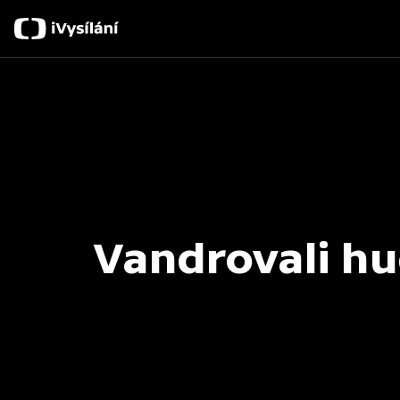
Vandrovali hu