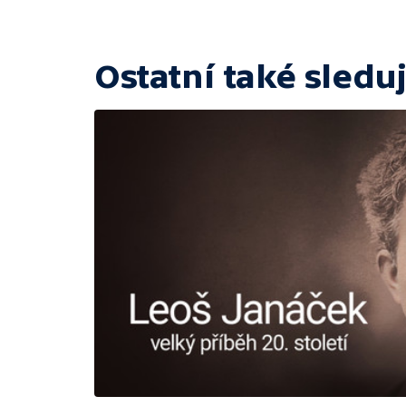
Ostatní také sleduj