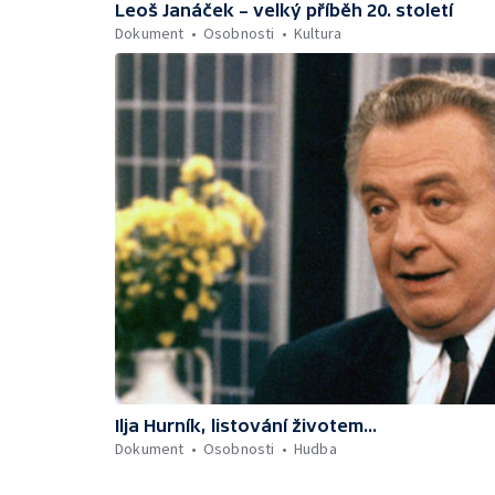
Leoš Janáček – velký příběh 20. století
Dokument
Osobnosti
Kultura
Ilja Hurník, listování životem...
Dokument
Osobnosti
Hudba