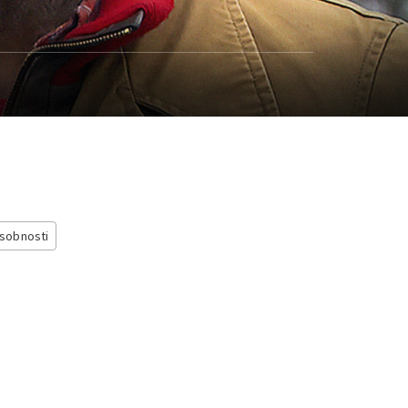
sobnosti