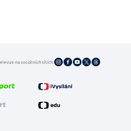
elevize na sociálních sítích: