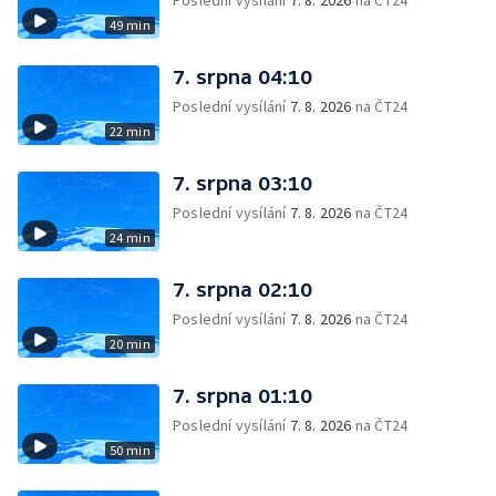
Poslední vysílání
7. 8. 2026
na ČT24
49 min
7. srpna 04:10
Poslední vysílání
7. 8. 2026
na ČT24
22 min
7. srpna 03:10
Poslední vysílání
7. 8. 2026
na ČT24
24 min
7. srpna 02:10
Poslední vysílání
7. 8. 2026
na ČT24
20 min
7. srpna 01:10
Poslední vysílání
7. 8. 2026
na ČT24
50 min