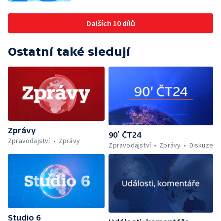
Dalších 10 dílů
Ostatní také sledují
Zprávy
90’ ČT24
Zpravodajství
Zprávy
Zpravodajství
Zprávy
Diskuze
Studio 6