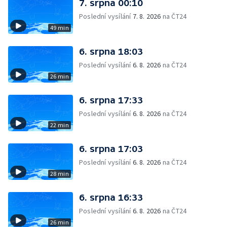
7. srpna 00:10
Poslední vysílání
7. 8. 2026
na ČT24
49 min
6. srpna 18:03
Poslední vysílání
6. 8. 2026
na ČT24
26 min
6. srpna 17:33
Poslední vysílání
6. 8. 2026
na ČT24
22 min
6. srpna 17:03
Poslední vysílání
6. 8. 2026
na ČT24
28 min
6. srpna 16:33
Poslední vysílání
6. 8. 2026
na ČT24
26 min