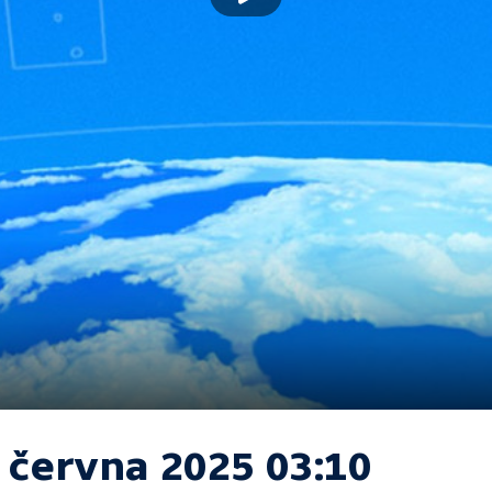
. června 2025 03:10