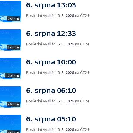
6. srpna 13:03
Poslední vysílání
6. 8. 2026
na ČT24
28 min
6. srpna 12:33
Poslední vysílání
6. 8. 2026
na ČT24
27 min
6. srpna 10:00
Poslední vysílání
6. 8. 2026
na ČT24
120 min
6. srpna 06:10
Poslední vysílání
6. 8. 2026
na ČT24
46 min
6. srpna 05:10
Poslední vysílání
6. 8. 2026
na ČT24
48 min