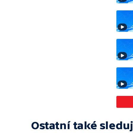
Ostatní také sleduj