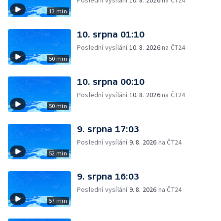
Poslední vysílání
10. 8. 2026
na ČT24
13 min
10. srpna 01:10
Poslední vysílání
10. 8. 2026
na ČT24
50 min
10. srpna 00:10
Poslední vysílání
10. 8. 2026
na ČT24
50 min
9. srpna 17:03
Poslední vysílání
9. 8. 2026
na ČT24
52 min
9. srpna 16:03
Poslední vysílání
9. 8. 2026
na ČT24
57 min