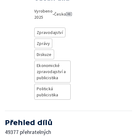
Vyrobeno
•
Česko
2025
Zpravodajství
Zprávy
Diskuze
Ekonomické
zpravodajství a
publicistika
Politická
publicistika
Přehled dílů
49377 přehratelných