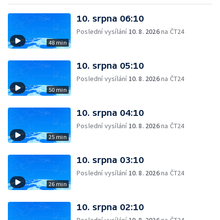
10. srpna 06:10
Poslední vysílání
10. 8. 2026
na ČT24
48 min
10. srpna 05:10
Poslední vysílání
10. 8. 2026
na ČT24
50 min
10. srpna 04:10
Poslední vysílání
10. 8. 2026
na ČT24
25 min
10. srpna 03:10
Poslední vysílání
10. 8. 2026
na ČT24
26 min
10. srpna 02:10