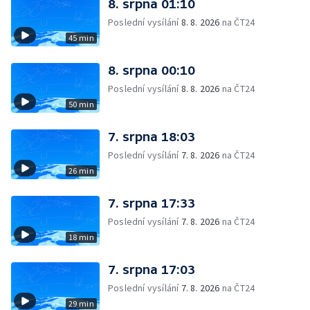
8. srpna 01:10
Poslední vysílání
8. 8. 2026
na ČT24
45 min
8. srpna 00:10
Poslední vysílání
8. 8. 2026
na ČT24
50 min
7. srpna 18:03
Poslední vysílání
7. 8. 2026
na ČT24
26 min
7. srpna 17:33
Poslední vysílání
7. 8. 2026
na ČT24
18 min
7. srpna 17:03
Poslední vysílání
7. 8. 2026
na ČT24
29 min