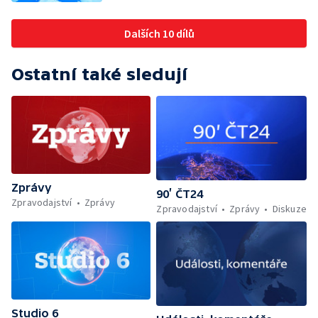
Dalších 10 dílů
Ostatní také sledují
Zprávy
90’ ČT24
Zpravodajství
Zprávy
Zpravodajství
Zprávy
Diskuze
Studio 6