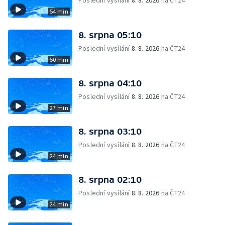
Poslední vysílání
8. 8. 2026
na ČT24
54 min
8. srpna 05:10
Poslední vysílání
8. 8. 2026
na ČT24
50 min
8. srpna 04:10
Poslední vysílání
8. 8. 2026
na ČT24
27 min
8. srpna 03:10
Poslední vysílání
8. 8. 2026
na ČT24
24 min
8. srpna 02:10
Poslední vysílání
8. 8. 2026
na ČT24
24 min