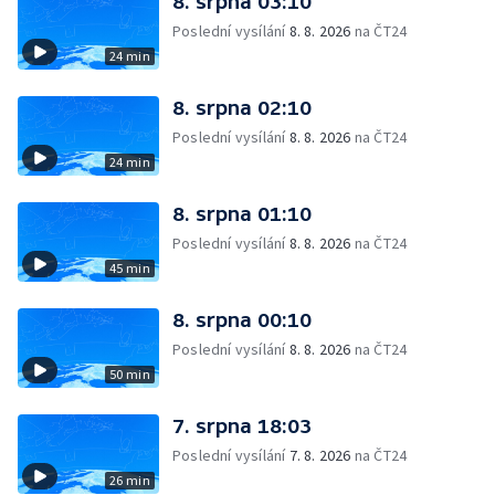
8. srpna 03:10
Poslední vysílání
8. 8. 2026
na ČT24
24 min
8. srpna 02:10
Poslední vysílání
8. 8. 2026
na ČT24
24 min
8. srpna 01:10
Poslední vysílání
8. 8. 2026
na ČT24
45 min
8. srpna 00:10
Poslední vysílání
8. 8. 2026
na ČT24
50 min
7. srpna 18:03
Poslední vysílání
7. 8. 2026
na ČT24
26 min