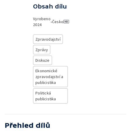
Obsah dílu
Vyrobeno
•
Česko
2024
Zpravodajství
Zprávy
Diskuze
Ekonomické
zpravodajství a
publicistika
Politická
publicistika
Přehled dílů