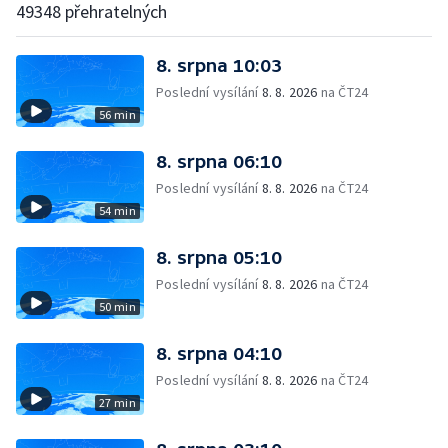
49348 přehratelných
8. srpna 10:03
Poslední vysílání
8. 8. 2026
na ČT24
56 min
8. srpna 06:10
Poslední vysílání
8. 8. 2026
na ČT24
54 min
8. srpna 05:10
Poslední vysílání
8. 8. 2026
na ČT24
50 min
8. srpna 04:10
Poslední vysílání
8. 8. 2026
na ČT24
27 min