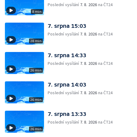
Poslední vysílání
7. 8. 2026
na ČT24
8 min
7. srpna 15:03
Poslední vysílání
7. 8. 2026
na ČT24
28 min
7. srpna 14:33
Poslední vysílání
7. 8. 2026
na ČT24
26 min
7. srpna 14:03
Poslední vysílání
7. 8. 2026
na ČT24
26 min
7. srpna 13:33
Poslední vysílání
7. 8. 2026
na ČT24
26 min