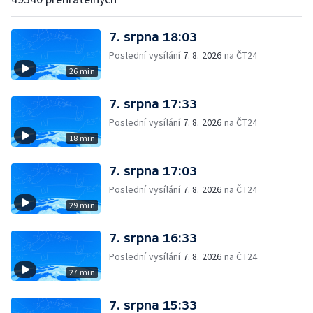
7. srpna 18:03
Poslední vysílání
7. 8. 2026
na ČT24
26 min
7. srpna 17:33
Poslední vysílání
7. 8. 2026
na ČT24
18 min
7. srpna 17:03
Poslední vysílání
7. 8. 2026
na ČT24
29 min
7. srpna 16:33
Poslední vysílání
7. 8. 2026
na ČT24
27 min
7. srpna 15:33