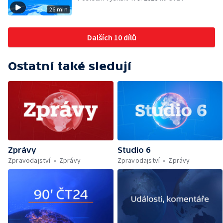
26 min
Dalších 10 dílů
Ostatní také sledují
Zprávy
Studio 6
Zpravodajství
Zprávy
Zpravodajství
Zprávy