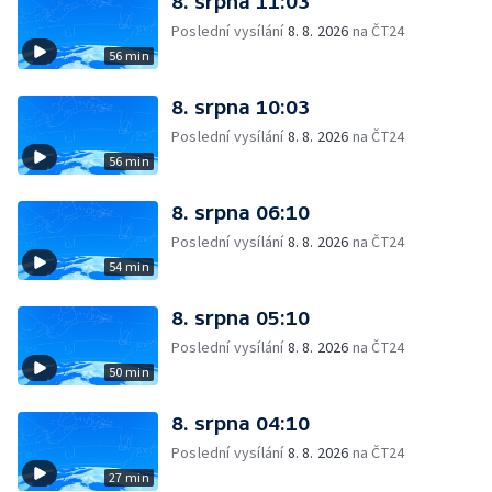
8. srpna 11:03
Poslední vysílání
8. 8. 2026
na ČT24
56 min
8. srpna 10:03
Poslední vysílání
8. 8. 2026
na ČT24
56 min
8. srpna 06:10
Poslední vysílání
8. 8. 2026
na ČT24
54 min
8. srpna 05:10
Poslední vysílání
8. 8. 2026
na ČT24
50 min
8. srpna 04:10
Poslední vysílání
8. 8. 2026
na ČT24
27 min