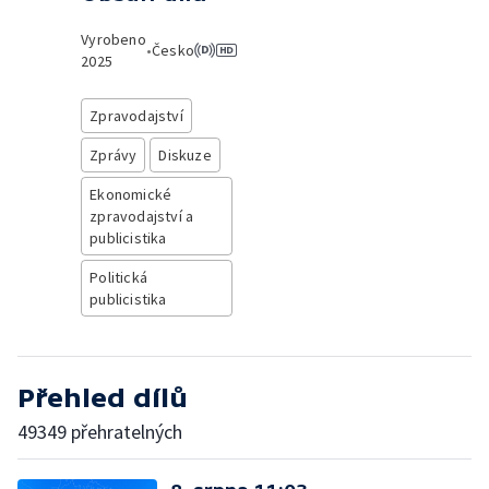
Vyrobeno
•
Česko
2025
Zpravodajství
Zprávy
Diskuze
Ekonomické
zpravodajství a
publicistika
Politická
publicistika
Přehled dílů
49349 přehratelných