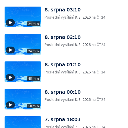
8. srpna 03:10
Poslední vysílání
8. 8. 2026
na ČT24
24 min
8. srpna 02:10
Poslední vysílání
8. 8. 2026
na ČT24
24 min
8. srpna 01:10
Poslední vysílání
8. 8. 2026
na ČT24
45 min
8. srpna 00:10
Poslední vysílání
8. 8. 2026
na ČT24
50 min
7. srpna 18:03
Poslední vysílání
7. 8. 2026
na ČT24