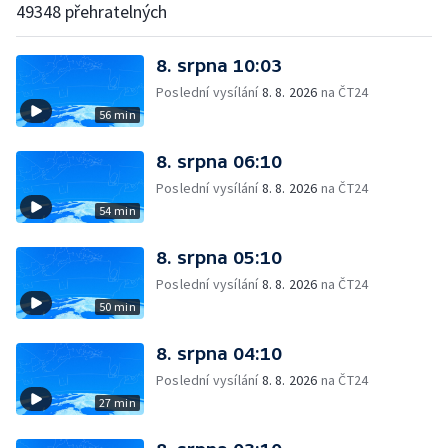
49348 přehratelných
8. srpna 10:03
Poslední vysílání
8. 8. 2026
na ČT24
56 min
8. srpna 06:10
Poslední vysílání
8. 8. 2026
na ČT24
54 min
8. srpna 05:10
Poslední vysílání
8. 8. 2026
na ČT24
50 min
8. srpna 04:10
Poslední vysílání
8. 8. 2026
na ČT24
27 min