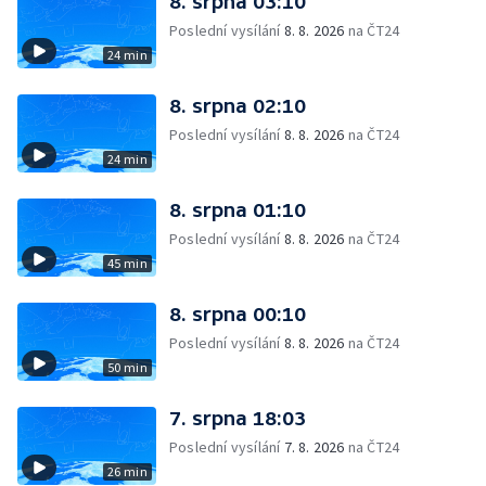
8. srpna 03:10
Poslední vysílání
8. 8. 2026
na ČT24
24 min
8. srpna 02:10
Poslední vysílání
8. 8. 2026
na ČT24
24 min
8. srpna 01:10
Poslední vysílání
8. 8. 2026
na ČT24
45 min
8. srpna 00:10
Poslední vysílání
8. 8. 2026
na ČT24
50 min
7. srpna 18:03
Poslední vysílání
7. 8. 2026
na ČT24
26 min