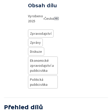
Obsah dílu
Vyrobeno
•
Česko
2025
Zpravodajství
Zprávy
Diskuze
Ekonomické
zpravodajství a
publicistika
Politická
publicistika
Přehled dílů