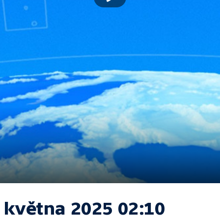
. května 2025 02:10