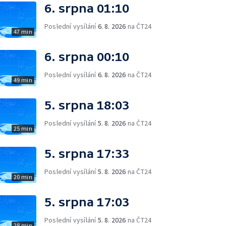
6. srpna 01:10
Poslední vysílání
6. 8. 2026
na ČT24
47 min
6. srpna 00:10
Poslední vysílání
6. 8. 2026
na ČT24
49 min
5. srpna 18:03
Poslední vysílání
5. 8. 2026
na ČT24
25 min
5. srpna 17:33
Poslední vysílání
5. 8. 2026
na ČT24
20 min
5. srpna 17:03
Poslední vysílání
5. 8. 2026
na ČT24
28 min