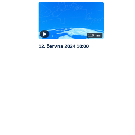
119 min
12. června 2024 10:00