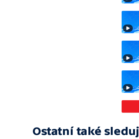
Ostatní také sleduj