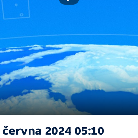
. června 2024 05:10