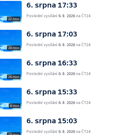
6. srpna 17:33
Poslední vysílání
6. 8. 2026
na ČT24
22 min
6. srpna 17:03
Poslední vysílání
6. 8. 2026
na ČT24
28 min
6. srpna 16:33
Poslední vysílání
6. 8. 2026
na ČT24
26 min
6. srpna 15:33
Poslední vysílání
6. 8. 2026
na ČT24
8 min
6. srpna 15:03
Poslední vysílání
6. 8. 2026
na ČT24
18 min