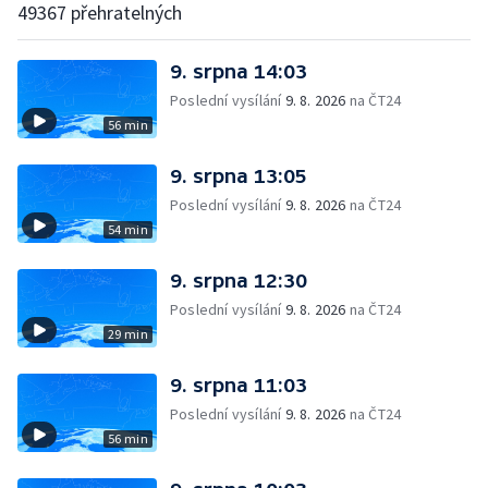
49367 přehratelných
9. srpna 14:03
Poslední vysílání
9. 8. 2026
na ČT24
56 min
9. srpna 13:05
Poslední vysílání
9. 8. 2026
na ČT24
54 min
9. srpna 12:30
Poslední vysílání
9. 8. 2026
na ČT24
29 min
9. srpna 11:03
Poslední vysílání
9. 8. 2026
na ČT24
56 min