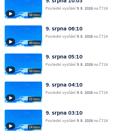
9. srpna 10:03
Poslední vysílání
9. 8. 2026
na ČT24
56 min
9. srpna 06:10
Poslední vysílání
9. 8. 2026
na ČT24
49 min
9. srpna 05:10
Poslední vysílání
9. 8. 2026
na ČT24
50 min
9. srpna 04:10
Poslední vysílání
9. 8. 2026
na ČT24
23 min
9. srpna 03:10
Poslední vysílání
9. 8. 2026
na ČT24
24 min