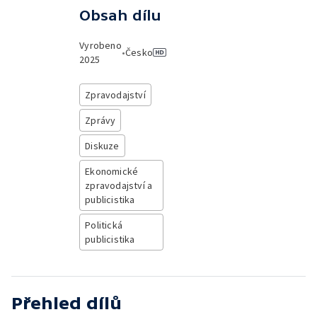
Obsah dílu
Vyrobeno
•
Česko
2025
Zpravodajství
Zprávy
Diskuze
Ekonomické
zpravodajství a
publicistika
Politická
publicistika
Přehled dílů