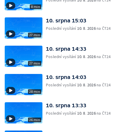
Poslední vysílání
10. 8. 2026
na ČT24
8 min
10. srpna 15:03
Poslední vysílání
10. 8. 2026
na ČT24
27 min
10. srpna 14:33
Poslední vysílání
10. 8. 2026
na ČT24
27 min
10. srpna 14:03
Poslední vysílání
10. 8. 2026
na ČT24
28 min
10. srpna 13:33
Poslední vysílání
10. 8. 2026
na ČT24
26 min