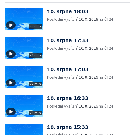
10. srpna 18:03
Poslední vysílání
10. 8. 2026
na ČT24
23 min
10. srpna 17:33
Poslední vysílání
10. 8. 2026
na ČT24
21 min
10. srpna 17:03
Poslední vysílání
10. 8. 2026
na ČT24
27 min
10. srpna 16:33
Poslední vysílání
10. 8. 2026
na ČT24
26 min
10. srpna 15:33