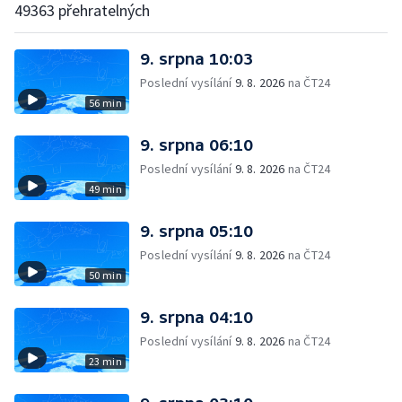
49363 přehratelných
9. srpna 10:03
Poslední vysílání
9. 8. 2026
na ČT24
56 min
9. srpna 06:10
Poslední vysílání
9. 8. 2026
na ČT24
49 min
9. srpna 05:10
Poslední vysílání
9. 8. 2026
na ČT24
50 min
9. srpna 04:10
Poslední vysílání
9. 8. 2026
na ČT24
23 min