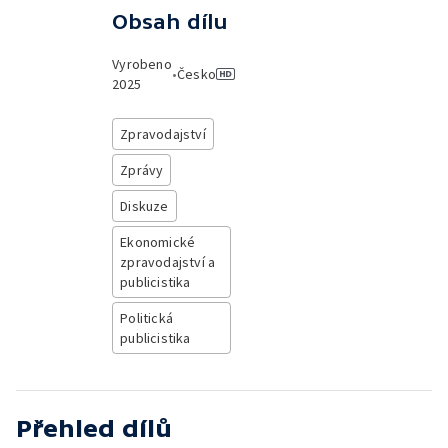
Obsah dílu
Vyrobeno
•
Česko
2025
Zpravodajství
Zprávy
Diskuze
Ekonomické
zpravodajství a
publicistika
Politická
publicistika
Přehled dílů