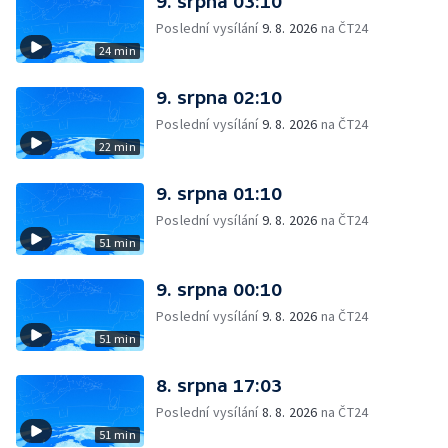
9. srpna 03:10
Poslední vysílání
9. 8. 2026
na ČT24
24 min
9. srpna 02:10
Poslední vysílání
9. 8. 2026
na ČT24
22 min
9. srpna 01:10
Poslední vysílání
9. 8. 2026
na ČT24
51 min
9. srpna 00:10
Poslední vysílání
9. 8. 2026
na ČT24
51 min
8. srpna 17:03
Poslední vysílání
8. 8. 2026
na ČT24
51 min