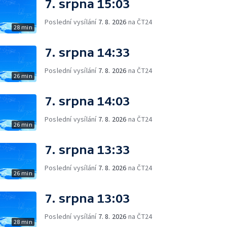
7. srpna 15:03
Poslední vysílání
7. 8. 2026
na ČT24
28 min
7. srpna 14:33
Poslední vysílání
7. 8. 2026
na ČT24
26 min
7. srpna 14:03
Poslední vysílání
7. 8. 2026
na ČT24
26 min
7. srpna 13:33
Poslední vysílání
7. 8. 2026
na ČT24
26 min
7. srpna 13:03
Poslední vysílání
7. 8. 2026
na ČT24
28 min