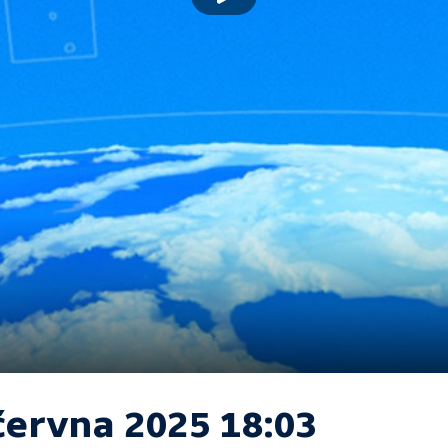
června 2025 18:03