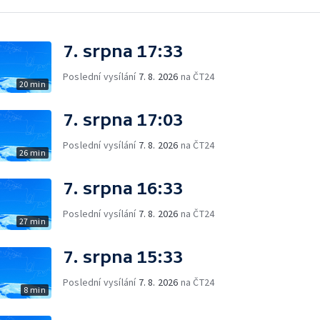
7. srpna 17:33
Poslední vysílání
7. 8. 2026
na ČT24
20 min
7. srpna 17:03
Poslední vysílání
7. 8. 2026
na ČT24
26 min
7. srpna 16:33
Poslední vysílání
7. 8. 2026
na ČT24
27 min
7. srpna 15:33
Poslední vysílání
7. 8. 2026
na ČT24
8 min