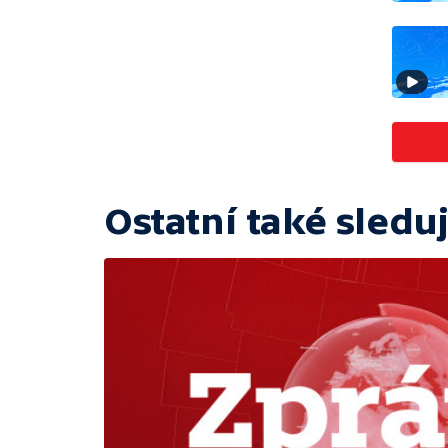
Ostatní také sleduj