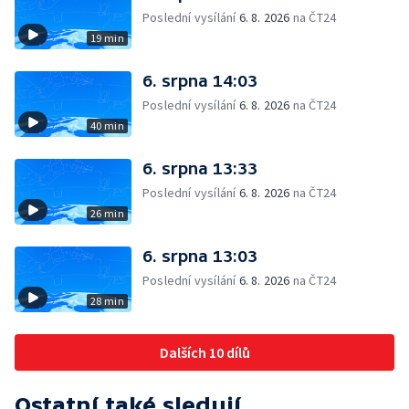
Poslední vysílání
6. 8. 2026
na ČT24
19 min
6. srpna 14:03
Poslední vysílání
6. 8. 2026
na ČT24
40 min
6. srpna 13:33
Poslední vysílání
6. 8. 2026
na ČT24
26 min
6. srpna 13:03
Poslední vysílání
6. 8. 2026
na ČT24
28 min
Dalších 10 dílů
Ostatní také sledují