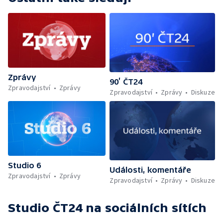
Zprávy
90’ ČT24
Zpravodajství
Zprávy
Zpravodajství
Zprávy
Diskuze
Studio 6
Události, komentáře
Zpravodajství
Zprávy
Zpravodajství
Zprávy
Diskuze
Studio ČT24
na sociálních sítích