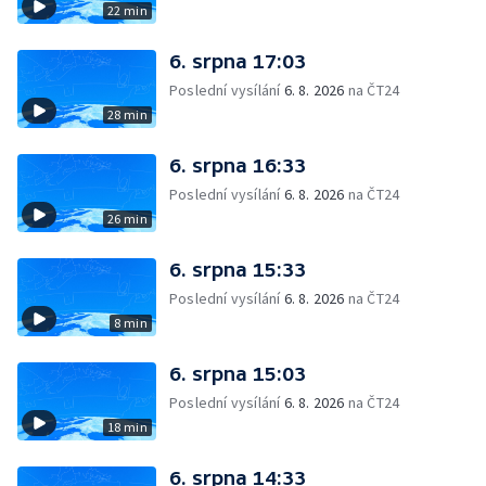
22 min
6. srpna 17:03
Poslední vysílání
6. 8. 2026
na ČT24
28 min
6. srpna 16:33
Poslední vysílání
6. 8. 2026
na ČT24
26 min
6. srpna 15:33
Poslední vysílání
6. 8. 2026
na ČT24
8 min
6. srpna 15:03
Poslední vysílání
6. 8. 2026
na ČT24
18 min
6. srpna 14:33