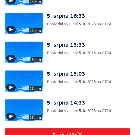
28 min
5. srpna 16:33
Poslední vysílání
5. 8. 2026
na ČT24
26 min
5. srpna 15:33
Poslední vysílání
5. 8. 2026
na ČT24
8 min
5. srpna 15:03
Poslední vysílání
5. 8. 2026
na ČT24
27 min
5. srpna 14:33
Poslední vysílání
5. 8. 2026
na ČT24
27 min
Dalších 10 dílů