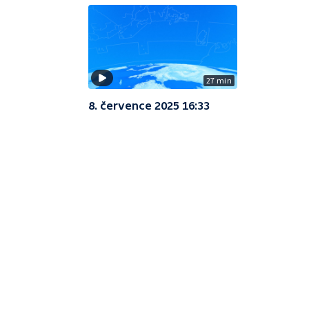
27 min
8. července 2025 16:33