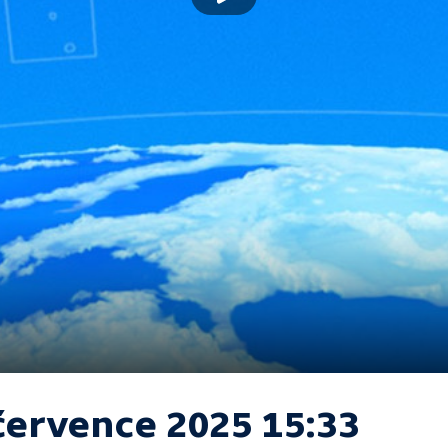
 července 2025 15:33