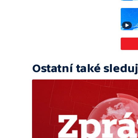
Ostatní také sleduj