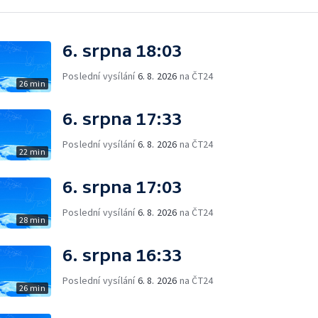
6. srpna 18:03
Poslední vysílání
6. 8. 2026
na ČT24
26 min
6. srpna 17:33
Poslední vysílání
6. 8. 2026
na ČT24
22 min
6. srpna 17:03
Poslední vysílání
6. 8. 2026
na ČT24
28 min
6. srpna 16:33
Poslední vysílání
6. 8. 2026
na ČT24
26 min