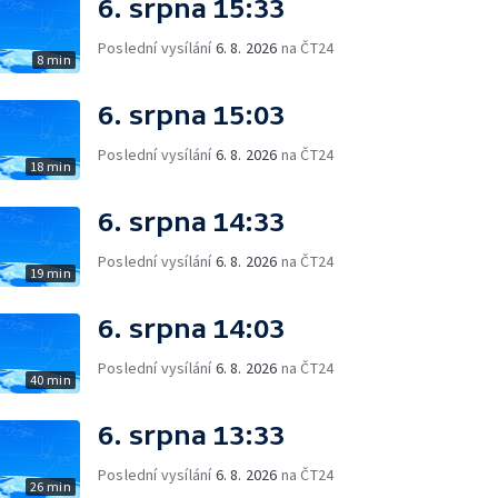
6. srpna 15:33
Poslední vysílání
6. 8. 2026
na ČT24
8 min
6. srpna 15:03
Poslední vysílání
6. 8. 2026
na ČT24
18 min
6. srpna 14:33
Poslední vysílání
6. 8. 2026
na ČT24
19 min
6. srpna 14:03
Poslední vysílání
6. 8. 2026
na ČT24
40 min
6. srpna 13:33
Poslední vysílání
6. 8. 2026
na ČT24
26 min