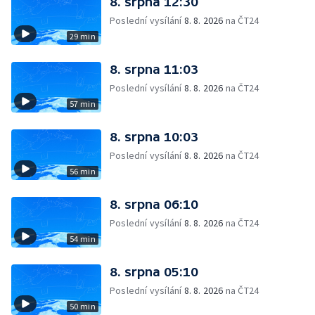
8. srpna 12:30
Poslední vysílání
8. 8. 2026
na ČT24
29 min
8. srpna 11:03
Poslední vysílání
8. 8. 2026
na ČT24
57 min
8. srpna 10:03
Poslední vysílání
8. 8. 2026
na ČT24
56 min
8. srpna 06:10
Poslední vysílání
8. 8. 2026
na ČT24
54 min
8. srpna 05:10
Poslední vysílání
8. 8. 2026
na ČT24
50 min