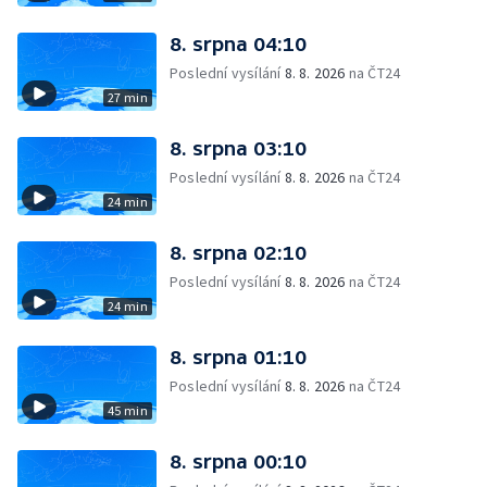
8. srpna 04:10
Poslední vysílání
8. 8. 2026
na ČT24
27 min
8. srpna 03:10
Poslední vysílání
8. 8. 2026
na ČT24
24 min
8. srpna 02:10
Poslední vysílání
8. 8. 2026
na ČT24
24 min
8. srpna 01:10
Poslední vysílání
8. 8. 2026
na ČT24
45 min
8. srpna 00:10