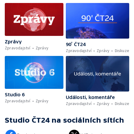
Zprávy
90’ ČT24
Zpravodajství
Zprávy
Zpravodajství
Zprávy
Diskuze
Studio 6
Události, komentáře
Zpravodajství
Zprávy
Zpravodajství
Zprávy
Diskuze
Studio ČT24
na sociálních sítích