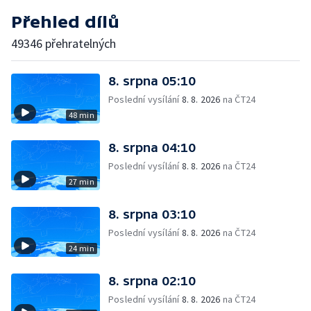
Přehled dílů
49346 přehratelných
8. srpna 05:10
Poslední vysílání
8. 8. 2026
na ČT24
48 min
8. srpna 04:10
Poslední vysílání
8. 8. 2026
na ČT24
27 min
8. srpna 03:10
Poslední vysílání
8. 8. 2026
na ČT24
24 min
8. srpna 02:10
Poslední vysílání
8. 8. 2026
na ČT24