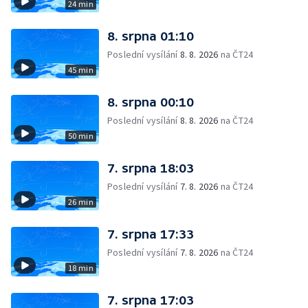
24 min
8. srpna 01:10
Poslední vysílání
8. 8. 2026
na ČT24
45 min
8. srpna 00:10
Poslední vysílání
8. 8. 2026
na ČT24
50 min
7. srpna 18:03
Poslední vysílání
7. 8. 2026
na ČT24
26 min
7. srpna 17:33
Poslední vysílání
7. 8. 2026
na ČT24
18 min
7. srpna 17:03