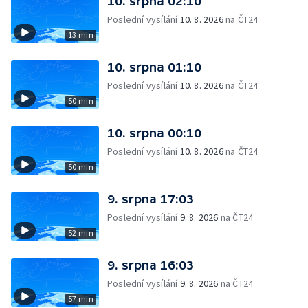
10. srpna 02:10
Poslední vysílání
10. 8. 2026
na ČT24
13 min
10. srpna 01:10
Poslední vysílání
10. 8. 2026
na ČT24
50 min
10. srpna 00:10
Poslední vysílání
10. 8. 2026
na ČT24
50 min
9. srpna 17:03
Poslední vysílání
9. 8. 2026
na ČT24
52 min
9. srpna 16:03
Poslední vysílání
9. 8. 2026
na ČT24
57 min