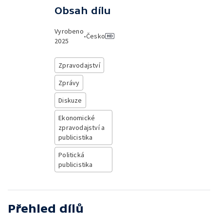
Obsah dílu
Vyrobeno
•
Česko
2025
Zpravodajství
Zprávy
Diskuze
Ekonomické
zpravodajství a
publicistika
Politická
publicistika
Přehled dílů