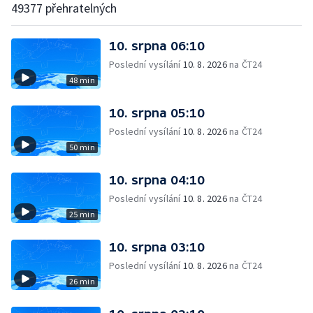
49377 přehratelných
10. srpna 06:10
Poslední vysílání
10. 8. 2026
na ČT24
48 min
10. srpna 05:10
Poslední vysílání
10. 8. 2026
na ČT24
50 min
10. srpna 04:10
Poslední vysílání
10. 8. 2026
na ČT24
25 min
10. srpna 03:10
Poslední vysílání
10. 8. 2026
na ČT24
26 min