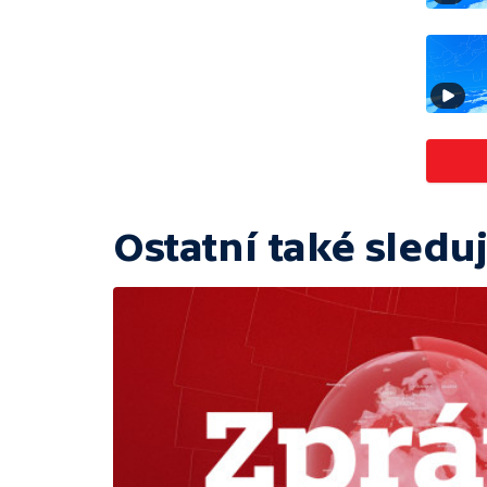
Ostatní také sleduj