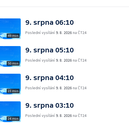
9. srpna 06:10
Poslední vysílání
9. 8. 2026
na ČT24
49 min
9. srpna 05:10
Poslední vysílání
9. 8. 2026
na ČT24
50 min
9. srpna 04:10
Poslední vysílání
9. 8. 2026
na ČT24
23 min
9. srpna 03:10
Poslední vysílání
9. 8. 2026
na ČT24
24 min