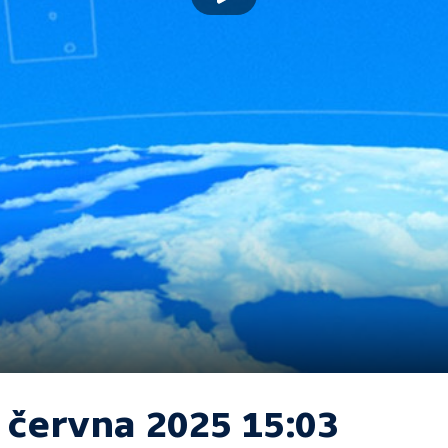
. června 2025 15:03