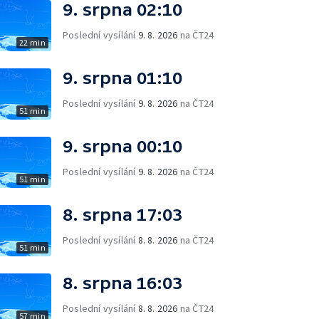
9. srpna 02:10
Poslední vysílání
9. 8. 2026
na ČT24
22 min
9. srpna 01:10
Poslední vysílání
9. 8. 2026
na ČT24
51 min
9. srpna 00:10
Poslední vysílání
9. 8. 2026
na ČT24
51 min
8. srpna 17:03
Poslední vysílání
8. 8. 2026
na ČT24
51 min
8. srpna 16:03
Poslední vysílání
8. 8. 2026
na ČT24
57 min