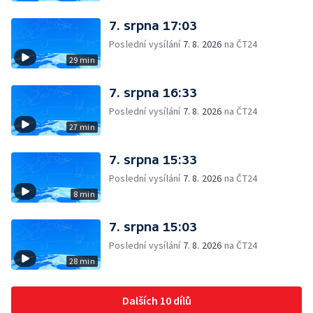
7. srpna 17:03
Poslední vysílání
7. 8. 2026
na ČT24
29 min
7. srpna 16:33
Poslední vysílání
7. 8. 2026
na ČT24
27 min
7. srpna 15:33
Poslední vysílání
7. 8. 2026
na ČT24
8 min
7. srpna 15:03
Poslední vysílání
7. 8. 2026
na ČT24
28 min
Dalších 10 dílů