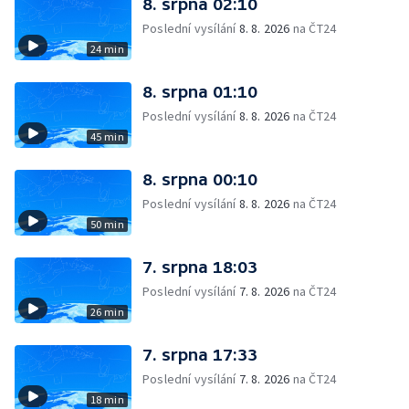
8. srpna 02:10
Poslední vysílání
8. 8. 2026
na ČT24
24 min
8. srpna 01:10
Poslední vysílání
8. 8. 2026
na ČT24
45 min
8. srpna 00:10
Poslední vysílání
8. 8. 2026
na ČT24
50 min
7. srpna 18:03
Poslední vysílání
7. 8. 2026
na ČT24
26 min
7. srpna 17:33
Poslední vysílání
7. 8. 2026
na ČT24
18 min