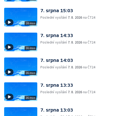
7. srpna 15:03
Poslední vysílání
7. 8. 2026
na ČT24
28 min
7. srpna 14:33
Poslední vysílání
7. 8. 2026
na ČT24
26 min
7. srpna 14:03
Poslední vysílání
7. 8. 2026
na ČT24
26 min
7. srpna 13:33
Poslední vysílání
7. 8. 2026
na ČT24
26 min
7. srpna 13:03