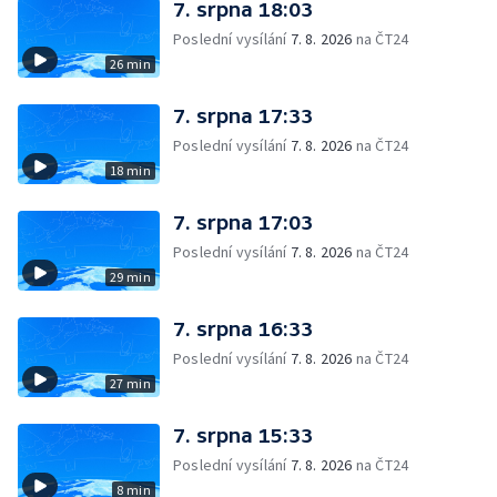
7. srpna 18:03
Poslední vysílání
7. 8. 2026
na ČT24
26 min
7. srpna 17:33
Poslední vysílání
7. 8. 2026
na ČT24
18 min
7. srpna 17:03
Poslední vysílání
7. 8. 2026
na ČT24
29 min
7. srpna 16:33
Poslední vysílání
7. 8. 2026
na ČT24
27 min
7. srpna 15:33
Poslední vysílání
7. 8. 2026
na ČT24
8 min