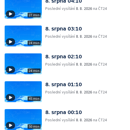
8. srpna 04:10
Poslední vysílání
8. 8. 2026
na ČT24
27 min
8. srpna 03:10
Poslední vysílání
8. 8. 2026
na ČT24
24 min
8. srpna 02:10
Poslední vysílání
8. 8. 2026
na ČT24
24 min
8. srpna 01:10
Poslední vysílání
8. 8. 2026
na ČT24
45 min
8. srpna 00:10
Poslední vysílání
8. 8. 2026
na ČT24
50 min