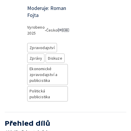
Moderuje: Roman
Fojta
Vyrobeno
•
Česko
2025
Zpravodajství
Zprávy
Diskuze
Ekonomické
zpravodajství a
publicistika
Politická
publicistika
Přehled dílů