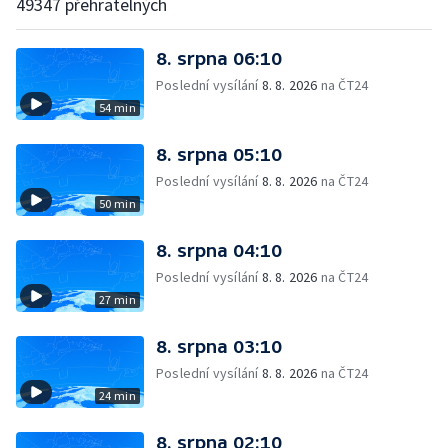
49347 přehratelných
8. srpna 06:10
Poslední vysílání
8. 8. 2026
na ČT24
54 min
8. srpna 05:10
Poslední vysílání
8. 8. 2026
na ČT24
50 min
8. srpna 04:10
Poslední vysílání
8. 8. 2026
na ČT24
27 min
8. srpna 03:10
Poslední vysílání
8. 8. 2026
na ČT24
24 min
8. srpna 02:10