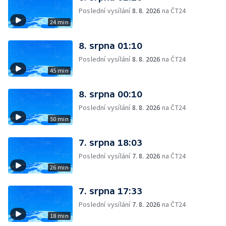
Poslední vysílání
8. 8. 2026
na ČT24
24 min
8. srpna 01:10
Poslední vysílání
8. 8. 2026
na ČT24
45 min
8. srpna 00:10
Poslední vysílání
8. 8. 2026
na ČT24
50 min
7. srpna 18:03
Poslední vysílání
7. 8. 2026
na ČT24
26 min
7. srpna 17:33
Poslední vysílání
7. 8. 2026
na ČT24
18 min