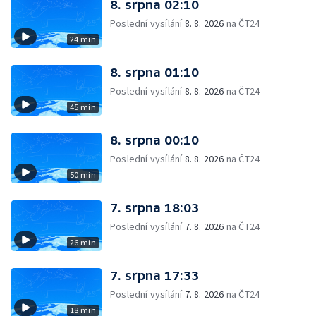
8. srpna 02:10
Poslední vysílání
8. 8. 2026
na ČT24
24 min
8. srpna 01:10
Poslední vysílání
8. 8. 2026
na ČT24
45 min
8. srpna 00:10
Poslední vysílání
8. 8. 2026
na ČT24
50 min
7. srpna 18:03
Poslední vysílání
7. 8. 2026
na ČT24
26 min
7. srpna 17:33
Poslední vysílání
7. 8. 2026
na ČT24
18 min